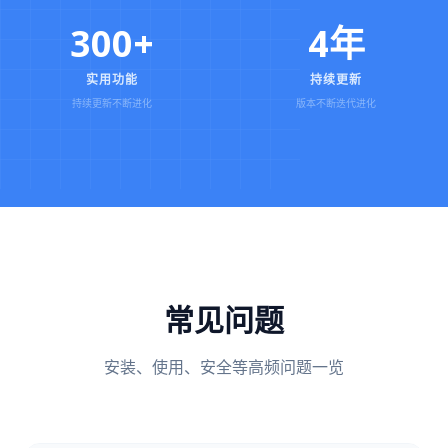
300+
4年
实用功能
持续更新
持续更新不断进化
版本不断迭代进化
常见问题
安装、使用、安全等高频问题一览