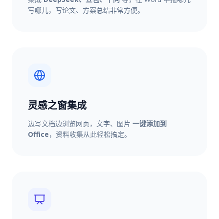
写哪儿，写论文、方案总结非常方便。
灵感之窗集成
边写文档边浏览网页，文字、图片
一键添加到
Office
，资料收集从此轻松搞定。