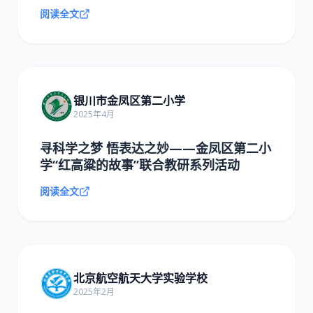
阅读全文
银川市金凤区第二小学
2025年4月
寻科学之梦 悟表达之妙——金凤区第二小
学“红高粱的故事”联合教研系列活动
阅读全文
北京航空航天大学实验学校
2025年2月