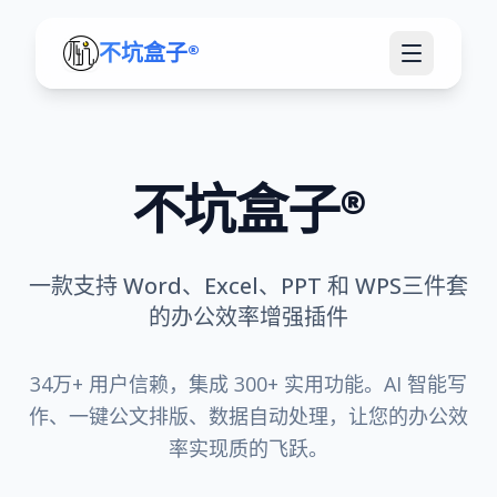
不坑盒子®
不坑盒子®
一款支持 Word、Excel、PPT 和 WPS三件套
的办公效率增强插件
34万+ 用户信赖，集成 300+ 实用功能。AI 智能写
作、一键公文排版、数据自动处理，让您的办公效
率实现质的飞跃。