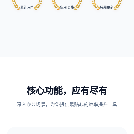
累计用户
实用功能
持续更新
核心功能，应有尽有
深入办公场景，为您提供最贴心的效率提升工具