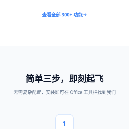
查看全部 300+ 功能
简单三步，即刻起飞
无需复杂配置，安装即可在 Office 工具栏找到我们
1