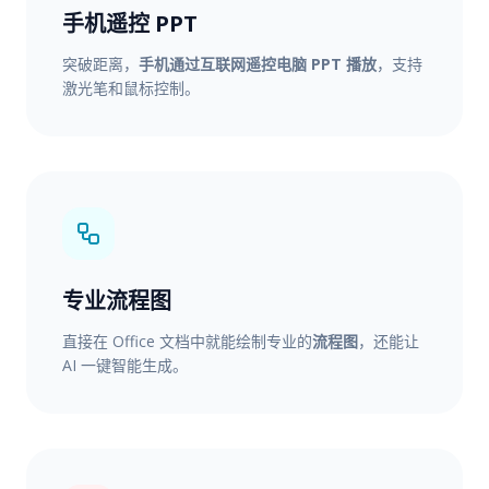
手机遥控 PPT
突破距离，
手机通过互联网遥控电脑 PPT 播放
，支持
激光笔和鼠标控制。
专业流程图
直接在 Office 文档中就能绘制专业的
流程图
，还能让
AI 一键智能生成。