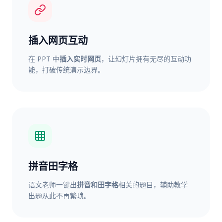
插入网页互动
在 PPT 中
插入实时网页
，让幻灯片拥有无尽的互动功
能，打破传统演示边界。
拼音田字格
语文老师一键出
拼音和田字格
相关的题目，辅助教学
出题从此不再繁琐。