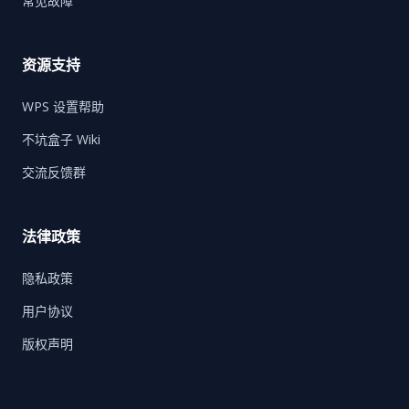
常见故障
资源支持
WPS 设置帮助
不坑盒子 Wiki
交流反馈群
法律政策
隐私政策
用户协议
版权声明