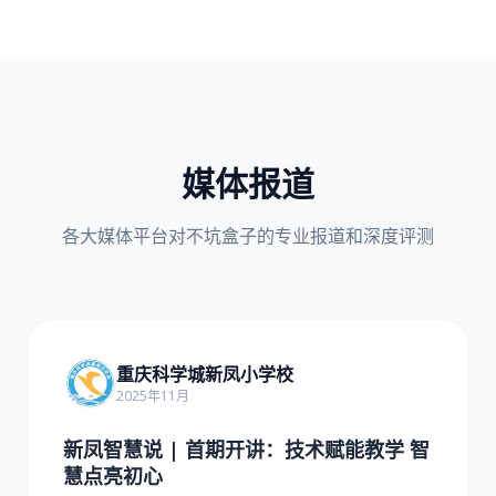
媒体报道
各大媒体平台对不坑盒子的专业报道和深度评测
重庆科学城新凤小学校
2025年11月
新凤智慧说 | 首期开讲：技术赋能教学 智
慧点亮初心