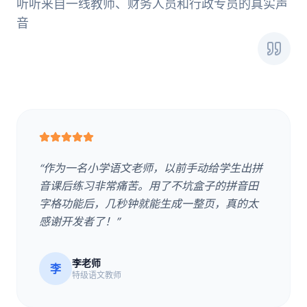
听听来自一线教师、财务人员和行政专员的真实声
音
“作为一名小学语文老师，以前手动给学生出拼
音课后练习非常痛苦。用了不坑盒子的拼音田
字格功能后，几秒钟就能生成一整页，真的太
感谢开发者了！”
李老师
李
特级语文教师