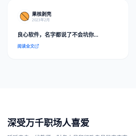
果核剥壳
2023年2月
良心软件，名字都说了不会坑你...
阅读全文
深受万千职场人喜爱