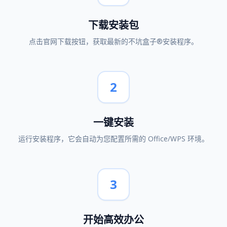
下载安装包
点击官网下载按钮，获取最新的不坑盒子®安装程序。
2
一键安装
运行安装程序，它会自动为您配置所需的 Office/WPS 环境。
3
开始高效办公