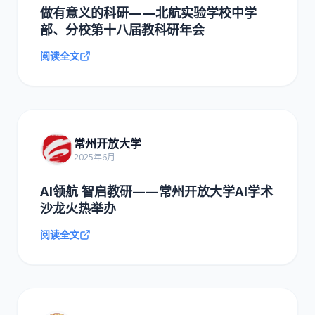
做有意义的科研——北航实验学校中学
部、分校第十八届教科研年会
阅读全文
常州开放大学
2025年6月
AI领航 智启教研——常州开放大学AI学术
沙龙火热举办
阅读全文