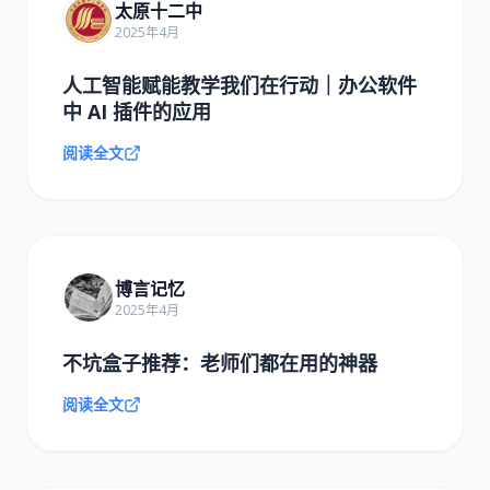
太原十二中
2025年4月
人工智能赋能教学我们在行动｜办公软件
中 AI 插件的应用
阅读全文
博言记忆
2025年4月
不坑盒子推荐：老师们都在用的神器
阅读全文