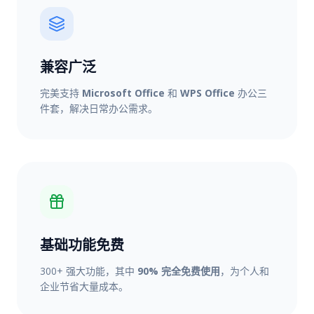
兼容广泛
完美支持
Microsoft Office
和
WPS Office
办公三
件套，解决日常办公需求。
基础功能免费
300+ 强大功能，其中
90% 完全免费使用
，为个人和
企业节省大量成本。