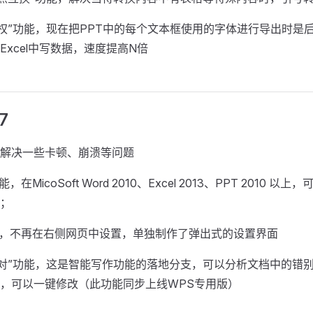
查权”功能，现在把PPT中的每个文本框使用的字体进行导出时是
Excel中写数据，速度提高N倍
7
解决一些卡顿、崩溃等问题
在MicoSoft Word 2010、Excel 2013、PPT 2010 
；
能，不再在右侧网页中设置，单独制作了弹出式的设置界面
校对”功能，这是智能写作功能的落地分支，可以分析文档中的错
，可以一键修改（此功能同步上线WPS专用版）