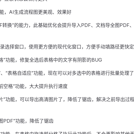
功能，AI生成流程图更美观、效果好
DF转换”的能力，此基础优化会提升导入PDF、文档导全图PDF
录选择窗口，使用更方便的现代化窗口，方便手动填路径更快定
表格”功能，修复全选后表格中的文字有阴影的BUG
表”、“表格自适应”功能，现在可以对多选中的表格进行批量处理了
段前空格”功能，大大提升执行速度
图片”功能，可以导出高清图片了，降低了锯齿，解决之前导出过程
图PDF”功能，降低了锯齿